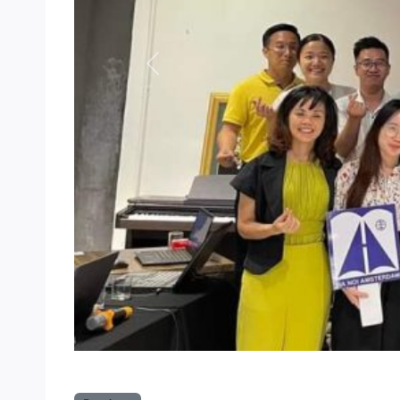
Previous