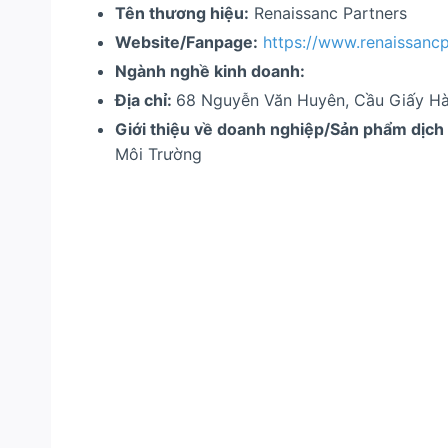
Tên thương hiệu:
Renaissanc Partners
Website/Fanpage:
https://www.
renaissanc
Ngành nghề kinh doanh
:
Địa chỉ:
68 Nguyễn Văn Huyên, Cầu Giấy Hà
Giới thiệu về doanh nghiệp/Sản phẩm dịch
Môi Trường