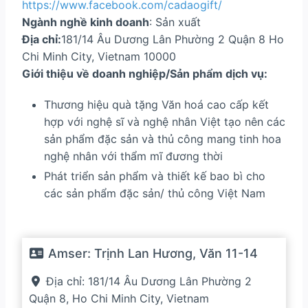
https://www.facebook.com/cadaogift/
Ngành nghề kinh doanh
: Sản xuất
Địa chỉ:
181/14 Âu Dương Lân Phường 2 Quận 8 Ho
Chi Minh City, Vietnam 10000
Giới thiệu về doanh nghiệp/Sản phẩm dịch vụ:
Thương hiệu quà tặng Văn hoá cao cấp kết
hợp với nghệ sĩ và nghệ nhân Việt tạo nên các
sản phẩm đặc sản và thủ công mang tinh hoa
nghệ nhân với thẩm mĩ đương thời
Phát triển sản phẩm và thiết kế bao bì cho
các sản phẩm đặc sản/ thủ công Việt Nam
Amser:
Trịnh Lan Hương, Văn 11-14
Địa chỉ:
181/14 Âu Dương Lân Phường 2
Quận 8, Ho Chi Minh City, Vietnam